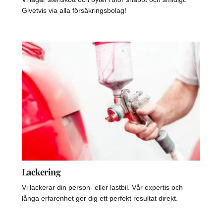
Givetvis via alla försäkringsbolag!
Lackering
Vi lackerar din person- eller lastbil. Vår expertis och
långa erfarenhet ger dig ett perfekt resultat direkt.