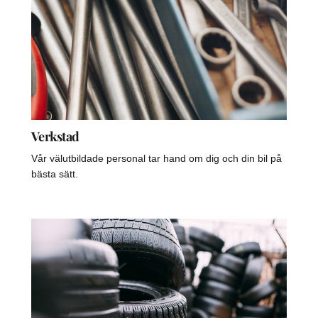
Verkstad
Vår välutbildade personal tar hand om dig och din bil på
bästa sätt.