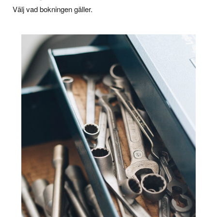
Välj vad bokningen gäller.