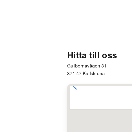
Hitta till oss
Gullbernavägen 31
371 47 Karlskrona